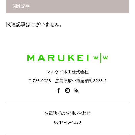
関連記事
関連記事はございません。
マルケイ木工株式会社
〒726-0023 広島県府中市栗柄町3228-2
お電話でのお問い合わせ
0847-45-4020