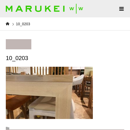
10_0203
10_0203