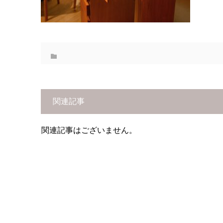
関連記事
関連記事はございません。