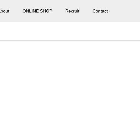
About
ONLINE SHOP
Recruit
Contact