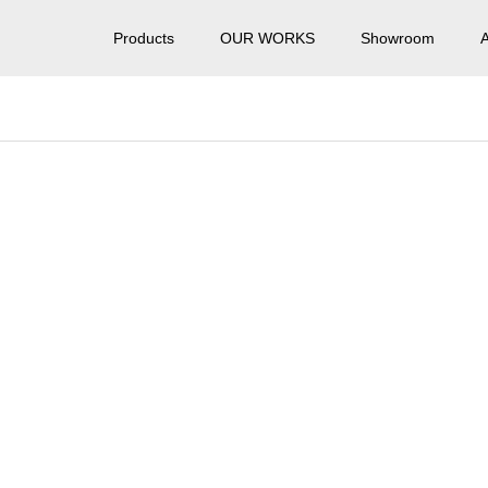
Products
OUR WORKS
Showroom