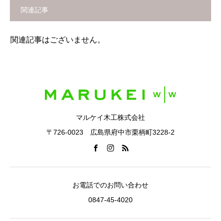
関連記事
関連記事はございません。
マルケイ木工株式会社
〒726-0023 広島県府中市栗柄町3228-2
お電話でのお問い合わせ
0847-45-4020