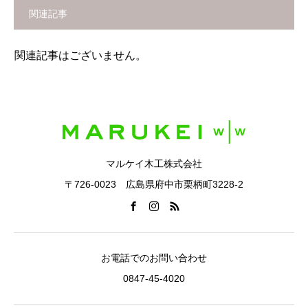
関連記事
関連記事はございません。
マルケイ木工株式会社
〒726-0023 広島県府中市栗柄町3228-2
お電話でのお問い合わせ
0847-45-4020