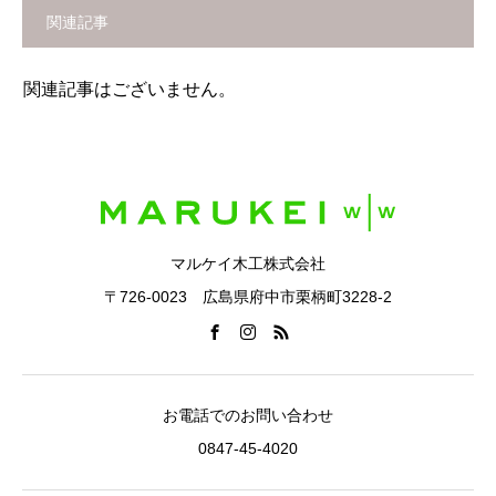
関連記事
関連記事はございません。
マルケイ木工株式会社
〒726-0023 広島県府中市栗柄町3228-2
お電話でのお問い合わせ
0847-45-4020