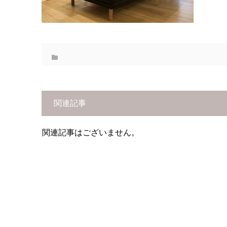
関連記事
関連記事はございません。