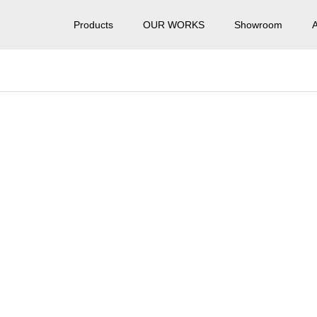
Products
OUR WORKS
Showroom