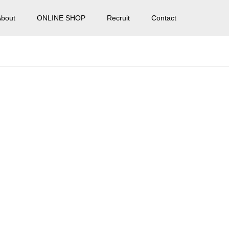
About
ONLINE SHOP
Recruit
Contact