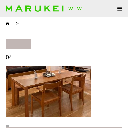
04
04