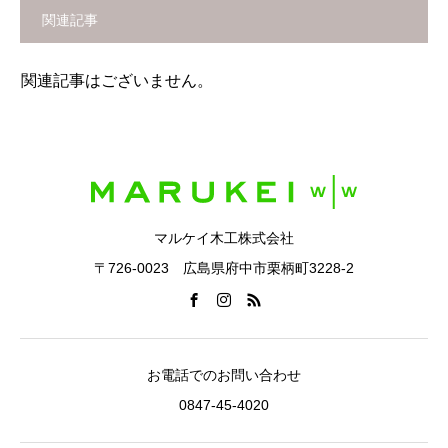
関連記事
関連記事はございません。
マルケイ木工株式会社
〒726-0023 広島県府中市栗柄町3228-2
お電話でのお問い合わせ
0847-45-4020