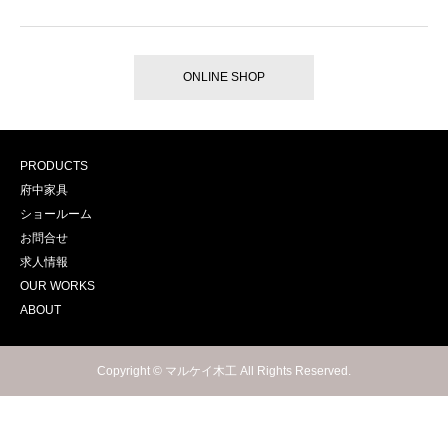
ONLINE SHOP
PRODUCTS
府中家具
ショールーム
お問合せ
求人情報
OUR WORKS
ABOUT
Copyright © マルケイ木工 All Rights Reserved.