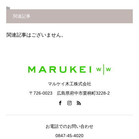
関連記事
関連記事はございません。
マルケイ木工株式会社
〒726-0023 広島県府中市栗柄町3228-2
お電話でのお問い合わせ
0847-45-4020