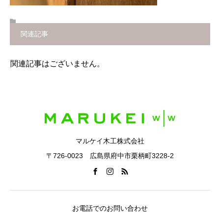
関連記事
関連記事はございません。
マルケイ木工株式会社
〒726-0023 広島県府中市栗柄町3228-2
お電話でのお問い合わせ