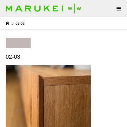
02-03
02-03