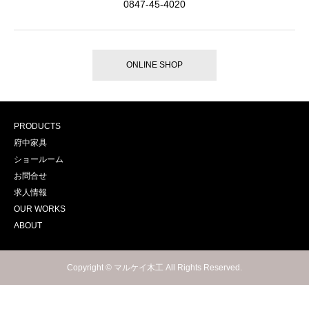
0847-45-4020
ONLINE SHOP
PRODUCTS
府中家具
ショールーム
お問合せ
求人情報
OUR WORKS
ABOUT
Copyright © マルケイ木工 All Rights Reserved.