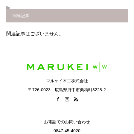
関連記事
関連記事はございません。
マルケイ木工株式会社
〒726-0023 広島県府中市栗柄町3228-2
お電話でのお問い合わせ
0847-45-4020