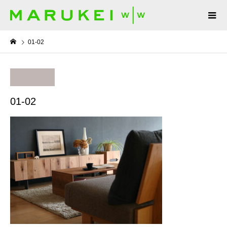
01-02
01-02