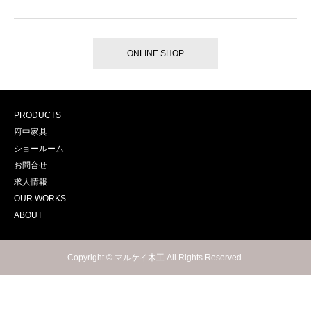
ONLINE SHOP
PRODUCTS
府中家具
ショールーム
お問合せ
求人情報
OUR WORKS
ABOUT
Copyright © マルケイ木工 All Rights Reserved.